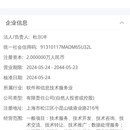
企业信息
法人/负责人:
杜尔冲
统一社会信用码:
91310117MADM65U32L
注册资本:
2.000000万人民币
营业期限:
2024-05-24 - 2044-05-23
核准日期:
2024-05-24
所属行业:
软件和信息技术服务业
公司类型:
有限责任公司(自然人投资或控股)
注册地址:
上海市松江区小昆山镇港业路216号
经营范围:
一般项目：技术服务、技术开发、技术咨询、技
术交流、技术转让、技术推广；数据处理服务；