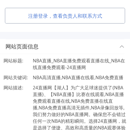
注册登录，查看负责人和联系方式
网站页面信息
网站标题:
NBA直播_NBA直播免费观看直播在线_NBA在
线直播免费观看-24直播网
网站关键词:
NBA高清直播,NBA直播在线看,NBA免费直播
网站描述:
24直播网【湖人】为广大足球迷提供了{NBA
直播}、【NBA直播】比赛在线观看,NBA直播
免费观看直播在线,NBA免费直播在线直
播,NBA免费直播高清无插件,NBA录像回放等,
我们努力做好的NBA直播网。确保您不会错过
任何一次NBA的精彩瞬间。选择24直播网，就
是选择了便捷、高效和高质量的NBA观赛体验