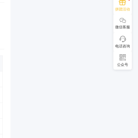
拼团活动
微信客服
电话咨询
公众号