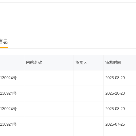
信息
网站名称
负责人
审核时间
130924号
2025-08-29
130924号
2025-10-20
130924号
2025-08-29
130924号
2025-07-25