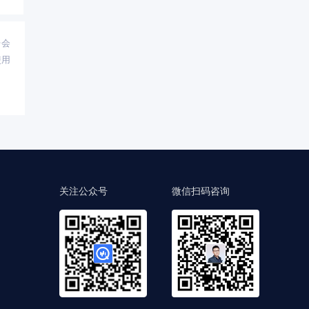
台会
使用
关注公众号
微信扫码咨询