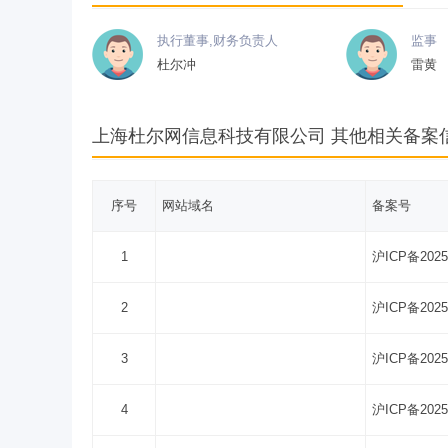
执行董事,财务负责人
监事
杜尔冲
雷黄
上海杜尔网信息科技有限公司 其他相关备案
序号
网站域名
备案号
1
沪ICP备2025
2
沪ICP备2025
3
沪ICP备2025
4
沪ICP备2025