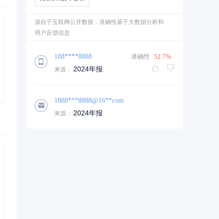
源自于互联网公开数据，准确性基于大数据分析和
用户反馈信息
188****8888
准确性
52.7%
2024年报
来源：
1888***8888@16**com
2024年报
来源：