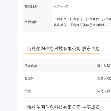
核准日期
2024-05-24
一般项目：技术服务、技术开发、技术
经营范围
咨询服务（不含许可类信息咨询服务）
上海杜尔网信息科技有限公司 股东信息
股东名称
股东类型
杜尔冲
自然人股
雷黄
自然人股
上海杜尔网信息科技有限公司 主要成员