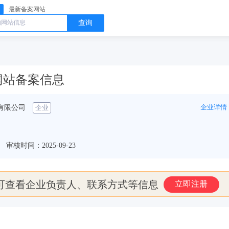
最新备案网站
查询
om 网站备案信息
企业详情
有限公司
企业
审核时间：2025-09-23
可查看企业负责人、联系方式等信息
立即注册