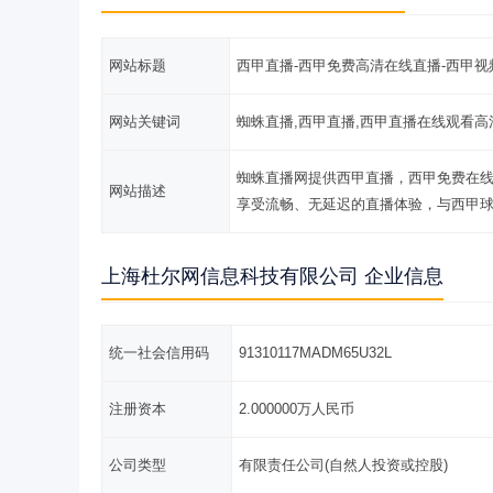
网站标题
西甲直播-西甲免费高清在线直播-西甲视
网站关键词
蜘蛛直播,西甲直播,西甲直播在线观看高
蜘蛛直播网提供西甲直播，西甲免费在
网站描述
享受流畅、无延迟的直播体验，与西甲
上海杜尔网信息科技有限公司 企业信息
统一社会信用码
91310117MADM65U32L
注册资本
2.000000万人民币
公司类型
有限责任公司(自然人投资或控股)