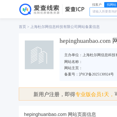
找客户
找网站
首页
上海杜尔网信息科技有限公司
>
网站备案信息
hepinghuanbao.c
主办单位：上海杜尔网信息科技
网站名称：
网站主页：
备案号：沪ICP备2025130924号
新用户注册，即得
专业版会员1天，
hepinghuanbao.com 网站页面信息