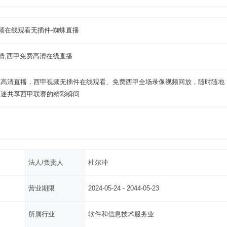
频在线观看无插件-蜘蛛直播
清,西甲免费高清在线直播
线高清直播，西甲视频无插件在线观看、免费西甲全场录像视频回放，随时随地
球迷共享西甲联赛的精彩瞬间
法人/负责人
杜尔冲
营业期限
2024-05-24 - 2044-05-23
所属行业
软件和信息技术服务业