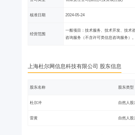
核准日期
2024-05-24
一般项目：技术服务、技术开发、技术
经营范围
咨询服务（不含许可类信息咨询服务）
上海杜尔网信息科技有限公司 股东信息
股东名称
股东类型
杜尔冲
自然人股
雷黄
自然人股