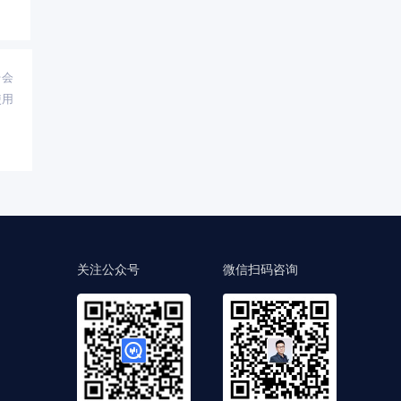
台会
使用
关注公众号
微信扫码咨询