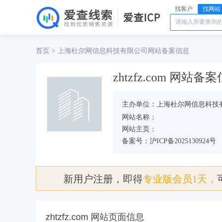
找客户
找网站
首页
上海杜尔网信息科技有限公司
>
网站备案信息
zhtzfz.com 网站备
主办单位：上海杜尔网信息科技
网站名称：
网站主页：
备案号：沪ICP备2025130924号
新用户注册，即得
专业版会员1天，
zhtzfz.com 网站页面信息