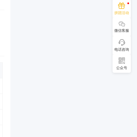
拼团活动
微信客服
电话咨询
公众号