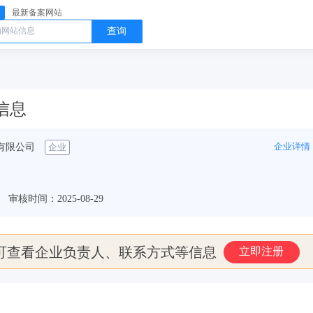
最新备案网站
查询
案信息
企业详情
有限公司
企业
审核时间：2025-08-29
可查看企业负责人、联系方式等信息
立即注册