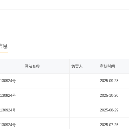
信息
网站名称
负责人
审核时间
130924号
2025-09-23
130924号
2025-10-20
130924号
2025-08-29
130924号
2025-07-25