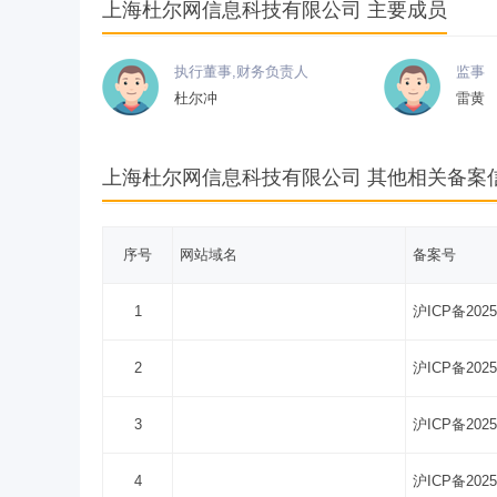
上海杜尔网信息科技有限公司 主要成员
执行董事,财务负责人
监事
杜尔冲
雷黄
上海杜尔网信息科技有限公司 其他相关备案
序号
网站域名
备案号
1
沪ICP备2025
2
沪ICP备2025
3
沪ICP备2025
4
沪ICP备2025