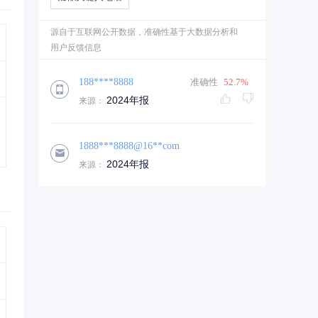
源自于互联网公开数据，准确性基于大数据分析和
用户反馈信息
188****8888
准确性
52.7%
2024年报
来源：
1888***8888@16**com
2024年报
来源：